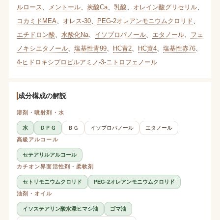
ルロース
、
メントール
、
炭酸Ca
、
乳酸
、
オレイン酸グリセリル
、
コカミドMEA
、
オレス-30
、
PEG-2オレアンモニウムクロリド
、
エチドロン酸
、
水酸化Na
、
イソプロパノール
、
エタノール
、
フェ
ノキシエタノール
、
塩基性青99
、
HC青2
、
HC黄4
、
塩基性赤76
、
4-ヒドロキシプロピルアミノ-3-ニトロフェノール
成分構成の解説
溶剤・噴射剤・水
水
ＤＰＧ
ＢＧ
イソプロパノール
エタノール
高級アルコール
セテアリルアルコール
カチオン界面活性剤・柔軟剤
セトリモニウムクロリド
PEG-2オレアンモニウムクロリド
油剤・オイル
イソステアリン酸水添ヒマシ油
ゴマ油