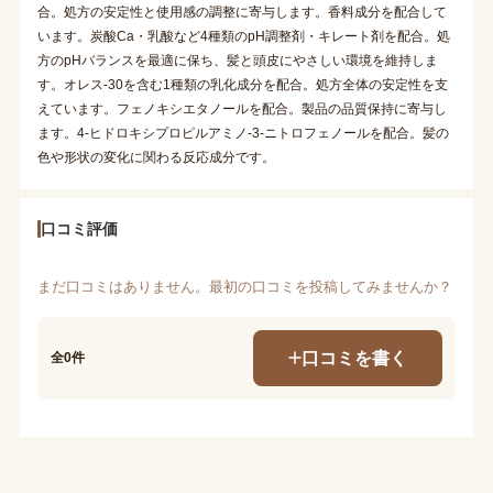
合。処方の安定性と使用感の調整に寄与します。香料成分を配合して
います。炭酸Ca・乳酸など4種類のpH調整剤・キレート剤を配合。処
方のpHバランスを最適に保ち、髪と頭皮にやさしい環境を維持しま
す。オレス-30を含む1種類の乳化成分を配合。処方全体の安定性を支
えています。フェノキシエタノールを配合。製品の品質保持に寄与し
ます。4-ヒドロキシプロピルアミノ-3-ニトロフェノールを配合。髪の
色や形状の変化に関わる反応成分です。
口コミ評価
まだ口コミはありません。最初の口コミを投稿してみませんか？
口コミを書く
全0件