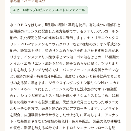
染毛剤・パーマ剤成分
4-ヒドロキシプロピルアミノ-3-ニトロフェノール
水・ＤＰＧをはじめ、5種類の溶剤・基剤を使用。有効成分の溶解性と
使用感のバランスに配慮した処方基盤です。セテアリルアルコールを
配合。乳化安定と髪への柔軟効果に寄与します。セトリモニウムクロ
リド・PEG-2オレアンモニウムクロリドなど2種類のカチオン系成分を
配合。静電気を抑え、指通りとなめらかさを向上させる柔軟効果があ
ります。イソステアリン酸水添ヒマシ油・ゴマ油をはじめ、16種類の
オイル・エモリエント成分を配合。髪をなめらかに整え、ツヤとまと
まりを与えるリッチな処方です。パンテノール・加水分解ケラチンな
ど3種類の保湿・補修成分を配合。適度なうるおいと補修効果でまとま
りのある髪に導きます。ジラウロイルグルタミン酸リシンNa・コカミ
ドＭＥＡをベースにした、バランスの取れた洗浄処方です（2種類配
合）。ショウガ根茎エキス・加水分解クチナシエキスをはじめ、11種
類もの植物エキスを贅沢に配合。天然由来成分にこだわったボタニカ
ルリッチな処方で、頭皮と髪の両方にアプローチします。ホノライト
を配合。皮脂吸着やサラサラとした仕上がりに寄与します。アンナッ
ト・塩基性青９９など5種類の着色料・色素を配合。製品の色や使用後
の髪色に影響を与える成分です。ヒドロキシエチルセルロースを配