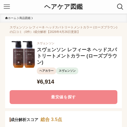
ヘアケア図鑑
ホーム
商品図鑑
スヴェンソン レフィーネ ヘッドスパトリートメントカラー (ローズブラウン)
の口コミ（0件）/成分解析【2026年4月26日更新】
スヴェンソン
スヴェンソン レフィーネ ヘッドスパ
トリートメントカラー (ローズブラウ
ン)
ヘアカラー
スヴェンソン
¥6,914
最安値を探す
総合 3.5点
成分解析スコア