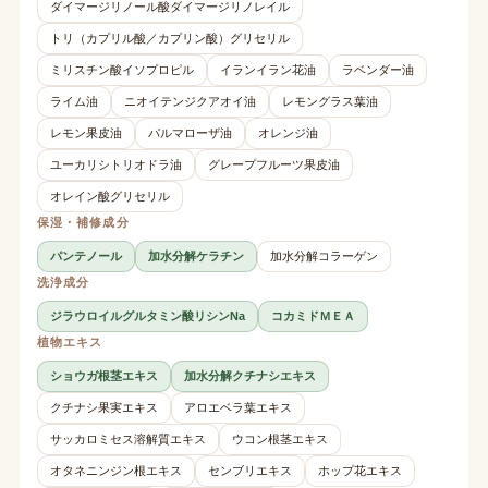
ダイマージリノール酸ダイマージリノレイル
トリ（カプリル酸／カプリン酸）グリセリル
ミリスチン酸イソプロピル
イランイラン花油
ラベンダー油
ライム油
ニオイテンジクアオイ油
レモングラス葉油
レモン果皮油
パルマローザ油
オレンジ油
ユーカリシトリオドラ油
グレープフルーツ果皮油
オレイン酸グリセリル
保湿・補修成分
パンテノール
加水分解ケラチン
加水分解コラーゲン
洗浄成分
ジラウロイルグルタミン酸リシンNa
コカミドＭＥＡ
植物エキス
ショウガ根茎エキス
加水分解クチナシエキス
クチナシ果実エキス
アロエベラ葉エキス
サッカロミセス溶解質エキス
ウコン根茎エキス
オタネニンジン根エキス
センブリエキス
ホップ花エキス