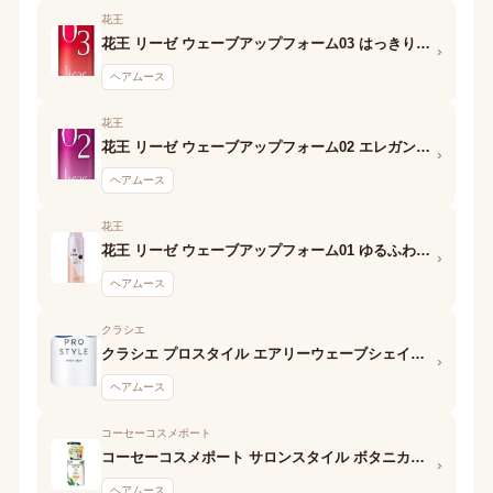
花王
花王 リーゼ ウェーブアップフォーム03 はっきりウェーブ
›
ヘアムース
花王
花王 リーゼ ウェーブアップフォーム02 エレガントウェーブ
›
ヘアムース
花王
花王 リーゼ ウェーブアップフォーム01 ゆるふわウェーブ
›
ヘアムース
クラシエ
クラシエ プロスタイル エアリーウェーブシェイクムース
›
ヘアムース
コーセーコスメポート
コーセーコスメポート サロンスタイル ボタニカルホイップ(パーマ用)
›
ヘアムース