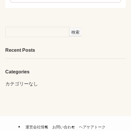
検索
Recent Posts
Categories
カテゴリーなし
運営会社情報
お問い合わせ
ヘアケアトーク