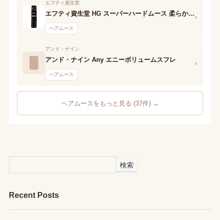
エフティ資生堂
エフティ資生堂 HG スーパーハードムース 柔らかい髪用a
›
ヘアムース
アンド・ナイン
アンド・ナイン Any エニーボリュームスフレ
›
ヘアムース
ヘアムースをもっと見る (37件) →
検索
Recent Posts