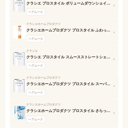
クラシエ プロスタイル ボリュームダウンシェイクムーススプレー
›
ヘアムース
クラシエホームプロダクツ
クラシエホームプロダクツ プロスタイル ふわっとやわらかウェーブフォーム
›
ヘアムース
クラシエ
クラシエ プロスタイル スムースストレートシェイクムース
›
ヘアムース
クラシエホームプロダクツ
クラシエホームプロダクツ プロスタイル スーパーストレートフォーム
›
ヘアムース
クラシエホームプロダクツ
クラシエホームプロダクツ プロスタイル さらっとサラサラストレートフォーム
›
ヘアムース