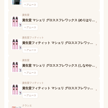
ヘアムース
資生堂
資生堂 マシェリ グロススフレワックス (めりはりウエーブ)N
›
ヘアムース
資生堂フィティット
資生堂フィティット マシェリ グロススフレワックス (ふわふわウエーブ) EX
›
ヘアムース
資生堂
資生堂 マシェリ グロススフレワックス (しなやかストレート)N
›
ヘアムース
資生堂フィティット
資生堂フィティット マシェリ グロススフレワックス (しなやかストレート) EX
›
ヘアムース
クラシエ