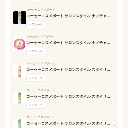
コーセーコスメポート
コーセーコスメポート サロンスタイル ナノチャージ スタイリングムース(くっきりウェービー)
›
ヘアムース
コーセーコスメポート
コーセーコスメポート サロンスタイル ナノチャージ スタイリングムース(ウェットスタイル)
›
ヘアムース
コーセーコスメポート
コーセーコスメポート サロンスタイル スタイリングムース(ナチュラルウェービー)
›
ヘアムース
コーセーコスメポート
コーセーコスメポート サロンスタイル スタイリングムース(スーパーハード)
›
ヘアムース
コーセーコスメポート
コーセーコスメポート サロンスタイル スタイリングムース(くっきりウェービー)
›