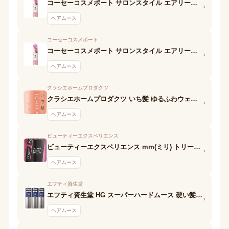
コーセーコスメポート サロンスタイル エアリーホイップワックス (ふんわりウェーブ)
›
ヘアムース
コーセーコスメポート
コーセーコスメポート サロンスタイル エアリーホイップワックス (ふわゆるストレート)
›
ヘアムース
クラシエホームプロダクツ
クラシエホームプロダクツ いち髪 ゆるふわウェーブもどし和草フォーム
›
ヘアムース
ビューティーエクスペリエンス
ビューティーエクスペリエンス mm(ミリ) トリートメントフォーム
›
ヘアムース
エフティ資生堂
エフティ資生堂 HG スーパーハードムース 硬い髪用a
›
ヘアムース