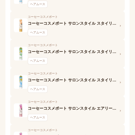
ヘアムース
コーセーコスメポート
コーセーコスメポート サロンスタイル スタイリングムース (ナチュラルウェービー)
›
ヘアムース
コーセーコスメポート
コーセーコスメポート サロンスタイル スタイリングムース (スーパーハード)
›
ヘアムース
コーセーコスメポート
コーセーコスメポート サロンスタイル スタイリングムース (くっきりウェービー)
›
ヘアムース
コーセーコスメポート
コーセーコスメポート サロンスタイル エアリーホイップワックス(ふんわりウェーブ)
›
ヘアムース
コーセーコスメポート