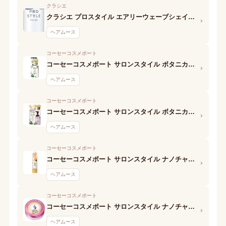
クラシエ
クラシエ プロスタイル エアリーウェーブシェイクムース
›
ヘアムース
コーセーコスメポート
コーセーコスメポート サロンスタイル ボタニカルホイップ(パーマ用)
›
ヘアムース
コーセーコスメポート
コーセーコスメポート サロンスタイル ボタニカルホイップ(ストレート用)
›
ヘアムース
コーセーコスメポート
コーセーコスメポート サロンスタイル ナノチャージ スタイリングムース(ナチュラルウェービー)
›
ヘアムース
コーセーコスメポート
コーセーコスメポート サロンスタイル ナノチャージ スタイリングムース(スーパーハード)
›
ヘアムース