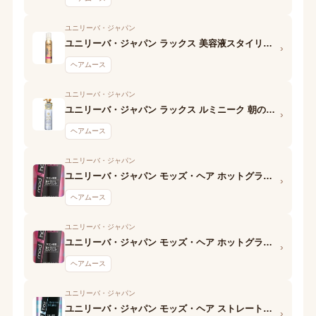
ユニリーバ・ジャパン
ユニリーバ・ジャパン ラックス 美容液スタイリング さらさらストレートフォーム
›
ヘアムース
ユニリーバ・ジャパン
ユニリーバ・ジャパン ラックス ルミニーク 朝の泡トリートメント
›
ヘアムース
ユニリーバ・ジャパン
ユニリーバ・ジャパン モッズ・ヘア ホットグラマー泡ウォーター デュアルヘアスタイル
›
ヘアムース
ユニリーバ・ジャパン
ユニリーバ・ジャパン モッズ・ヘア ホットグラマー泡ウォーター ジューシーカール
›
ヘアムース
ユニリーバ・ジャパン
ユニリーバ・ジャパン モッズ・ヘア ストレートヘア フォーム ストレートメイク
›