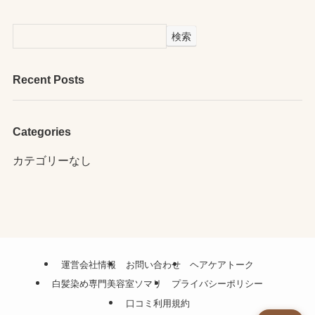
検索
Recent Posts
Categories
カテゴリーなし
運営会社情報
お問い合わせ
ヘアケアトーク
白髪染め専門美容室ソマリ
プライバシーポリシー
口コミ利用規約