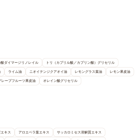
ル酸ダイマージリノレイル
トリ（カプリル酸／カプリン酸）グリセリル
油
ライム油
ニオイテンジクアオイ油
レモングラス葉油
レモン果皮油
グレープフルーツ果皮油
オレイン酸グリセリル
実エキス
アロエベラ葉エキス
サッカロミセス溶解質エキス