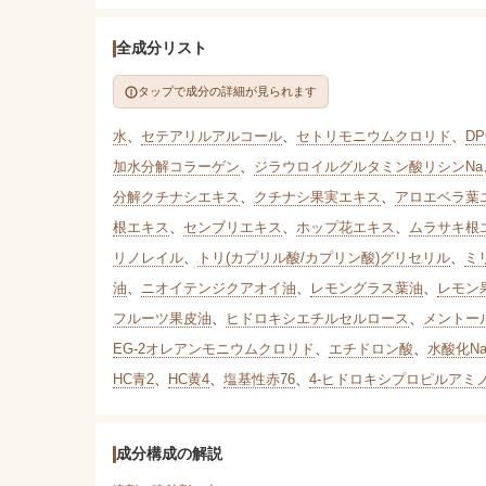
全成分リスト
タップで成分の詳細が見られます
水
、
セテアリルアルコール
、
セトリモニウムクロリド
、
DP
加水分解コラーゲン
、
ジラウロイルグルタミン酸リシンNa
分解クチナシエキス
、
クチナシ果実エキス
、
アロエベラ葉
根エキス
、
センブリエキス
、
ホップ花エキス
、
ムラサキ根
リノレイル
、
トリ(カプリル酸/カプリン酸)グリセリル
、
ミ
油
、
ニオイテンジクアオイ油
、
レモングラス葉油
、
レモン
フルーツ果皮油
、
ヒドロキシエチルセルロース
、
メントー
EG-2オレアンモニウムクロリド
、
エチドロン酸
、
水酸化N
HC青2
、
HC黄4
、
塩基性赤76
、
4-ヒドロキシプロピルアミノ
成分構成の解説