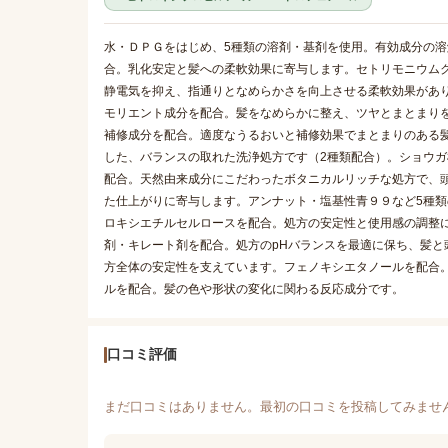
水・ＤＰＧをはじめ、5種類の溶剤・基剤を使用。有効成分の
合。乳化安定と髪への柔軟効果に寄与します。セトリモニウムク
静電気を抑え、指通りとなめらかさを向上させる柔軟効果があり
モリエント成分を配合。髪をなめらかに整え、ツヤとまとまり
補修成分を配合。適度なうるおいと補修効果でまとまりのある
した、バランスの取れた洗浄処方です（2種類配合）。ショウガ
配合。天然由来成分にこだわったボタニカルリッチな処方で、
た仕上がりに寄与します。アンナット・塩基性青９９など5種
ロキシエチルセルロースを配合。処方の安定性と使用感の調整に
剤・キレート剤を配合。処方のpHバランスを最適に保ち、髪と
方全体の安定性を支えています。フェノキシエタノールを配合。
ルを配合。髪の色や形状の変化に関わる反応成分です。
口コミ評価
まだ口コミはありません。最初の口コミを投稿してみませ