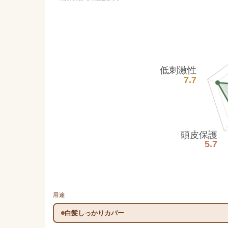
低刺激性
7.7
頭皮保護
5.7
用途
白髪しっかりカバー