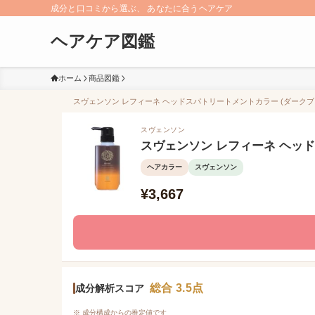
成分と口コミから選ぶ、 あなたに合うヘアケア
ヘアケア図鑑
ホーム
商品図鑑
スヴェンソン レフィーネ ヘッドスパトリートメントカラー (ダークブラ
スヴェンソン
スヴェンソン レフィーネ ヘッド
ヘアカラー
スヴェンソン
¥3,667
総合 3.5点
成分解析スコア
※ 成分構成からの推定値です