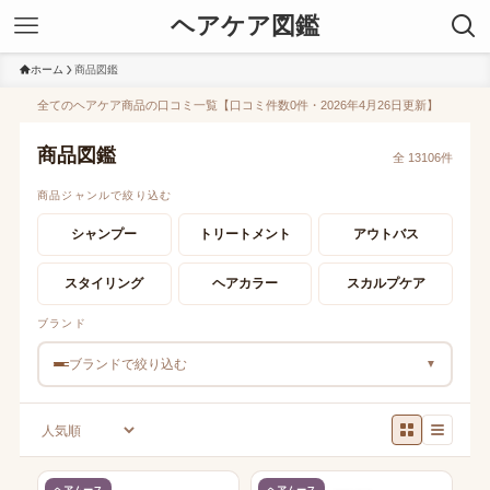
ヘアケア図鑑
ホーム
商品図鑑
全てのヘアケア商品の口コミ一覧【口コミ件数0件・2026年4月26日更新】
商品図鑑
全 13106件
商品ジャンルで絞り込む
シャンプー
トリートメント
アウトバス
スタイリング
ヘアカラー
スカルプケア
ブランド
ブランドで絞り込む
▼