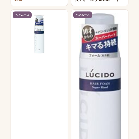
ヘアムース
ヘアムース