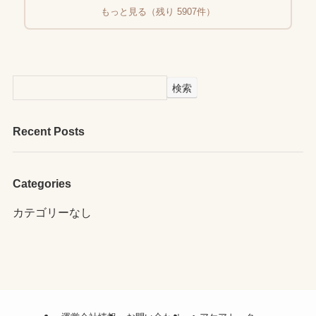
もっと見る（残り 5907件）
検索
Recent Posts
Categories
カテゴリーなし