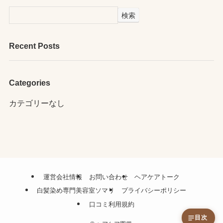
検索
Recent Posts
Categories
カテゴリーなし
運営会社情報
お問い合わせ
ヘアケアトーク
白髪染め専門美容室ソマリ
プライバシーポリシー
口コミ利用規約
目次