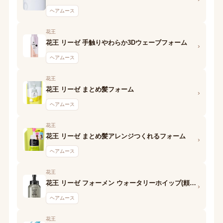
ヘアムース
花王
花王 リーゼ 手触りやわらか3Dウェーブフォーム
›
ヘアムース
花王
花王 リーゼ まとめ髪フォーム
›
ヘアムース
花王
花王 リーゼ まとめ髪アレンジつくれるフォーム
›
ヘアムース
花王
花王 リーゼ フォーメン ウォータリーホイップ(頼られスタイル)
›
ヘアムース
花王