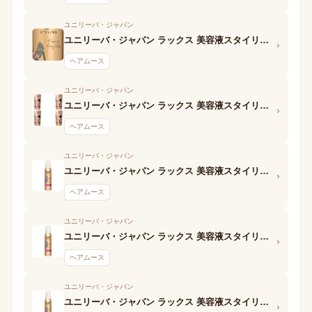
ユニリーバ・ジャパン
ユニリーバ・ジャパン ラックス 美容液スタイリング ふんわりエアムーブ フォーム
›
ヘアムース
ユニリーバ・ジャパン
ユニリーバ・ジャパン ラックス 美容液スタイリング パーマカムバックフォーム
›
ヘアムース
ユニリーバ・ジャパン
ユニリーバ・ジャパン ラックス 美容液スタイリング スーパーハード&キープフォーム
›
ヘアムース
ユニリーバ・ジャパン
ユニリーバ・ジャパン ラックス 美容液スタイリング スーパーハード&キープ フォーム
›
ヘアムース
ユニリーバ・ジャパン
ユニリーバ・ジャパン ラックス 美容液スタイリング アクティブウェーブフォーム
›