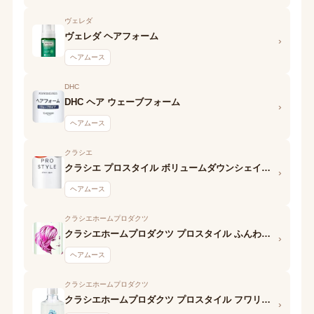
ヴェレダ
ヴェレダ ヘアフォーム
›
ヘアムース
DHC
DHC ヘア ウェーブフォーム
›
ヘアムース
クラシエ
クラシエ プロスタイル ボリュームダウンシェイクムーススプレー
›
ヘアムース
クラシエホームプロダクツ
クラシエホームプロダクツ プロスタイル ふんわりボリュームアップフォーム
›
ヘアムース
クラシエホームプロダクツ
クラシエホームプロダクツ プロスタイル フワリエ 泡の前髪キーパー
›