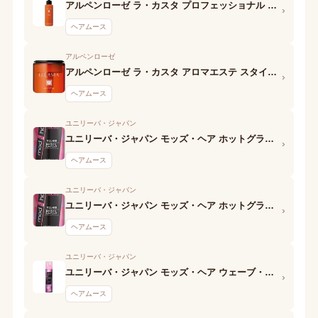
アルペンローゼ ラ・カスタ プロフェッショナル スタイリング ボリュームアレンジ フォーム
›
ヘアムース
アルペンローゼ
アルペンローゼ ラ・カスタ アロマエステ スタイリングフォーム ボリュームアップ
›
ヘアムース
ユニリーバ・ジャパン
ユニリーバ・ジャパン モッズ・ヘア ホットグラマー泡ウォーター デュアルヘアスタイル
›
ヘアムース
ユニリーバ・ジャパン
ユニリーバ・ジャパン モッズ・ヘア ホットグラマー泡ウォーター ジューシーカール
›
ヘアムース
ユニリーバ・ジャパン
ユニリーバ・ジャパン モッズ・ヘア ウェーブ・カールへア フォーム ルースウェーブメイク
›
ヘアムース