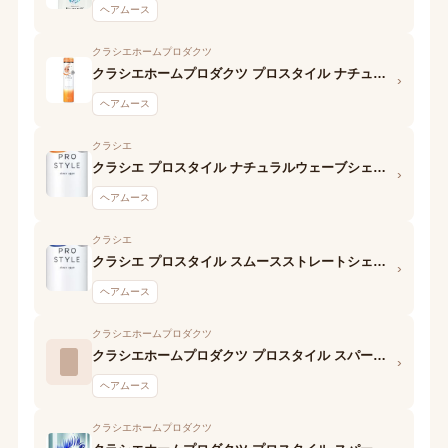
ヘアムース
クラシエホームプロダクツ
クラシエホームプロダクツ プロスタイル ナチュラルウェーブ泡ワックス
›
ヘアムース
クラシエ
クラシエ プロスタイル ナチュラルウェーブシェイクムース
›
ヘアムース
クラシエ
クラシエ プロスタイル スムースストレートシェイクムース
›
ヘアムース
クラシエホームプロダクツ
クラシエホームプロダクツ プロスタイル スパークリングクリーミィホイップ(ニュアンスホールド)
›
ヘアムース
クラシエホームプロダクツ