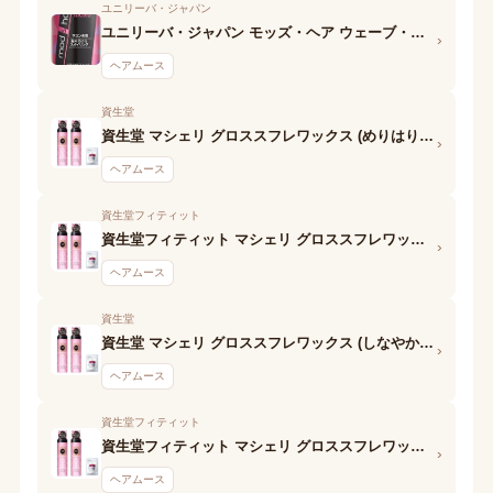
ユニリーバ・ジャパン
ユニリーバ・ジャパン モッズ・ヘア ウェーブ・カールへア フォーム シャープウェーブメイク
›
ヘアムース
資生堂
資生堂 マシェリ グロススフレワックス (めりはりウエーブ)N
›
ヘアムース
資生堂フィティット
資生堂フィティット マシェリ グロススフレワックス (ふわふわウエーブ) EX
›
ヘアムース
資生堂
資生堂 マシェリ グロススフレワックス (しなやかストレート)N
›
ヘアムース
資生堂フィティット
資生堂フィティット マシェリ グロススフレワックス (しなやかストレート) EX
›
ヘアムース