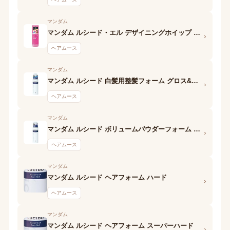
マンダム
マンダム ルシード・エル デザイニングホイップ スプリングカールフォーム
›
ヘアムース
マンダム
マンダム ルシード 白髪用整髪フォーム グロス&ハード
›
ヘアムース
マンダム
マンダム ルシード ボリュームパウダーフォーム ふんわりハード
›
ヘアムース
マンダム
マンダム ルシード ヘアフォーム ハード
›
ヘアムース
マンダム
マンダム ルシード ヘアフォーム スーパーハード
›