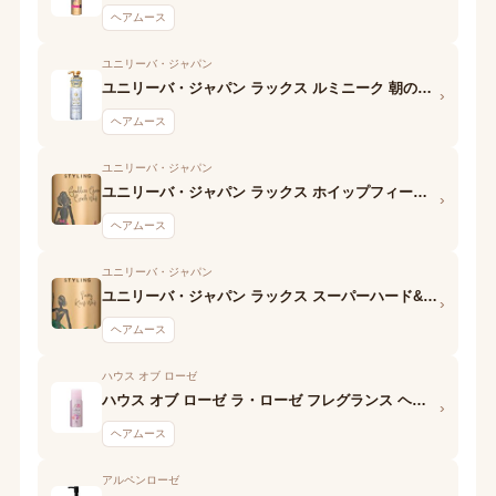
ヘアムース
ユニリーバ・ジャパン
ユニリーバ・ジャパン ラックス ルミニーク 朝の泡トリートメント
›
ヘアムース
ユニリーバ・ジャパン
ユニリーバ・ジャパン ラックス ホイップフィール メリハリ ウェーブ
›
ヘアムース
ユニリーバ・ジャパン
ユニリーバ・ジャパン ラックス スーパーハード&キープフォーム
›
ヘアムース
ハウス オブ ローゼ
ハウス オブ ローゼ ラ・ローゼ フレグランス ヘアフォーム
›
ヘアムース
アルペンローゼ