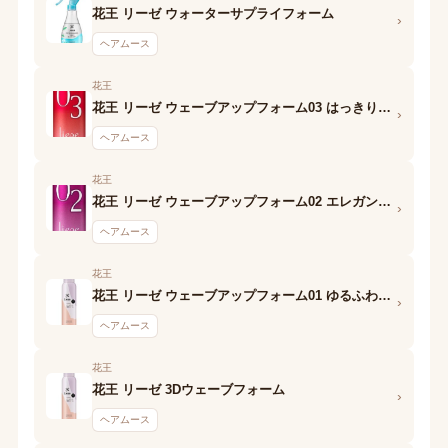
花王 リーゼ ウォーターサプライフォーム
›
ヘアムース
花王
花王 リーゼ ウェーブアップフォーム03 はっきりウェーブ
›
ヘアムース
花王
花王 リーゼ ウェーブアップフォーム02 エレガントウェーブ
›
ヘアムース
花王
花王 リーゼ ウェーブアップフォーム01 ゆるふわウェーブ
›
ヘアムース
花王
花王 リーゼ 3Dウェーブフォーム
›
ヘアムース