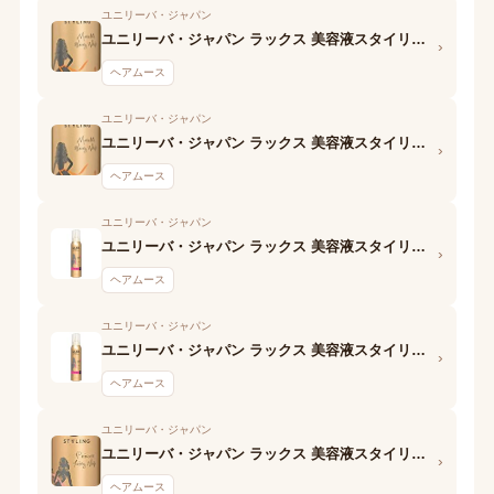
ユニリーバ・ジャパン
ユニリーバ・ジャパン ラックス 美容液スタイリング ゆるやかウェーブフォーム
›
ヘアムース
ユニリーバ・ジャパン
ユニリーバ・ジャパン ラックス 美容液スタイリング ゆるやかウェーブ フォーム
›
ヘアムース
ユニリーバ・ジャパン
ユニリーバ・ジャパン ラックス 美容液スタイリング モイストウェーブ&カールフォーム
›
ヘアムース
ユニリーバ・ジャパン
ユニリーバ・ジャパン ラックス 美容液スタイリング メリハリウェーブ フォーム
›
ヘアムース
ユニリーバ・ジャパン
ユニリーバ・ジャパン ラックス 美容液スタイリング ふんわりエアムーブフォーム
›
ヘアムース