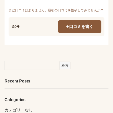
まだ口コミはありません。最初の口コミを投稿してみませんか？
口コミを書く
全0件
検索
Recent Posts
Categories
カテゴリーなし