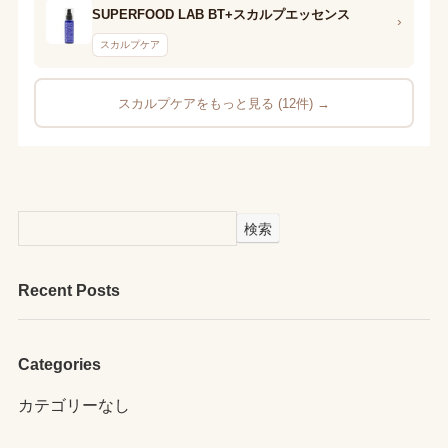
SUPERFOOD LAB BT+スカルプエッセンス
›
スカルプケア
スカルプケアをもっと見る (12件) →
検索
Recent Posts
Categories
カテゴリーなし