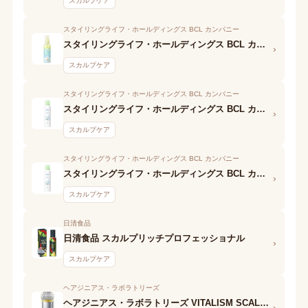
スカルプケア
スタイリングライフ・ホールディングス BCL カンパニー
スタイリングライフ・ホールディングス BCL カンパニー ベキュア ハニー ワンダーハニー 爽快クールクールミスト シトラスソルベ
›
スカルプケア
スタイリングライフ・ホールディングス BCL カンパニー
スタイリングライフ・ホールディングス BCL カンパニー ベキュア ハニー ワンダーハニー フローズンヘッドジェット サマーリーフ
›
スカルプケア
スタイリングライフ・ホールディングス BCL カンパニー
スタイリングライフ・ホールディングス BCL カンパニー ベキュア ハニー ワンダーハニー フローズンヘッドジェット
›
スカルプケア
日清食品
日清食品 スカルプリッチプロフェッショナル
›
スカルプケア
ヘアジニアス・ラボラトリーズ
ヘアジニアス・ラボラトリーズ VITALISM SCALP TONIC
›