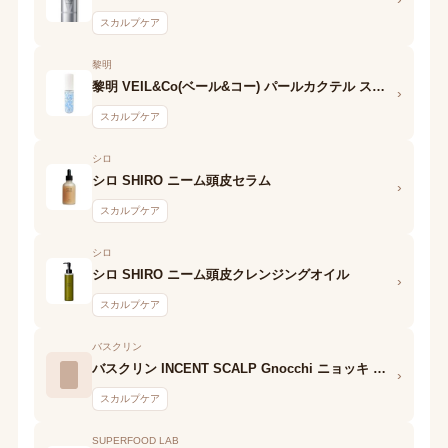
スカルプケア
黎明
黎明 VEIL&Co(ベール&コー) パールカクテル スカルプ
›
スカルプケア
シロ
シロ SHIRO ニーム頭皮セラム
›
スカルプケア
シロ
シロ SHIRO ニーム頭皮クレンジングオイル
›
スカルプケア
バスクリン
バスクリン INCENT SCALP Gnocchi ニョッキ スカルプクレンジング
›
スカルプケア
SUPERFOOD LAB