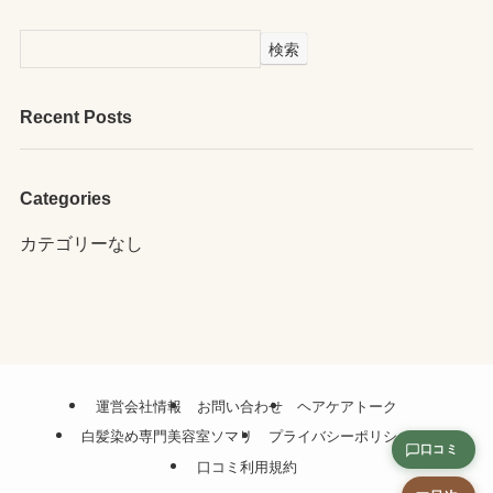
検索
Recent Posts
Categories
カテゴリーなし
運営会社情報
お問い合わせ
ヘアケアトーク
白髪染め専門美容室ソマリ
プライバシーポリシー
口コミ
口コミ利用規約