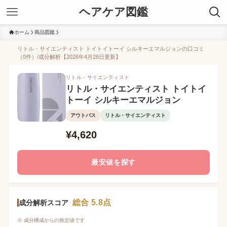
ヘアケア図鑑
ホーム
商品図鑑
リトル・サイエンティスト トイトイトーイ シルキーエマルジョンの口コミ
（0件）/成分解析【2026年4月26日更新】
リトル・サイエンティスト
リトル・サイエンティスト トイトイ
トーイ シルキーエマルジョン
アウトバス
リトル・サイエンティスト
¥4,620
最安値を探す
総合 5.8点
成分解析スコア
※ 成分構成からの推定値です