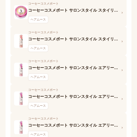
コーセーコスメポート
コーセーコスメポート サロンスタイル スタイリングムース (さらさらストレート)
›
ヘアムース
コーセーコスメポート
コーセーコスメポート サロンスタイル スタイリングムース (ウェットスタイル)
›
ヘアムース
コーセーコスメポート
コーセーコスメポート サロンスタイル エアリーホイップワックス(ふんわりウェーブ)
›
ヘアムース
コーセーコスメポート
コーセーコスメポート サロンスタイル エアリーホイップワックス (ふんわりウェーブ)
›
ヘアムース
コーセーコスメポート
コーセーコスメポート サロンスタイル エアリーホイップワックス (ふわゆるストレート)
›
ヘアムース