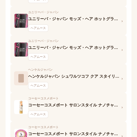
ユニリーバ・ジャパン
ユニリーバ・ジャパン モッズ・ヘア ホットグラマー泡ウォーター デュアルヘアスタイル
›
ヘアムース
ユニリーバ・ジャパン
ユニリーバ・ジャパン モッズ・ヘア ホットグラマー泡ウォーター ジューシーカール
›
ヘアムース
ヘンケルジャパン
ヘンケルジャパン シュワルツコフ クア スタイリング エモリエントスムース
›
ヘアムース
コーセーコスメポート
コーセーコスメポート サロンスタイル ナノチャージ スタイリングムース(ナチュラルウェービー)
›
ヘアムース
コーセーコスメポート
コーセーコスメポート サロンスタイル ナノチャージ スタイリングムース(スーパーハード)
›