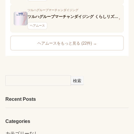
ツルハグループマーチャンダイジング
ツルハグループマーチャンダイジング くらしリズム スタイリングフォーム くっきりウェーブ
›
ヘアムース
ヘアムースをもっと見る (22件) →
検索
Recent Posts
Categories
カテゴリーなし