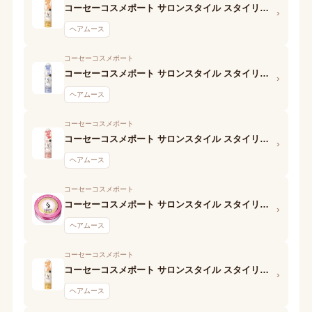
コーセーコスメポート サロンスタイル スタイリングムース(ナチュラルウェービー)
›
ヘアムース
コーセーコスメポート
コーセーコスメポート サロンスタイル スタイリングムース(さらさらストレート)
›
ヘアムース
コーセーコスメポート
コーセーコスメポート サロンスタイル スタイリングムース(ウェットスタイル)
›
ヘアムース
コーセーコスメポート
コーセーコスメポート サロンスタイル スタイリングムース (ボリュームダウン)
›
ヘアムース
コーセーコスメポート
コーセーコスメポート サロンスタイル スタイリングムース (ナチュラルウェービー)
›
ヘアムース