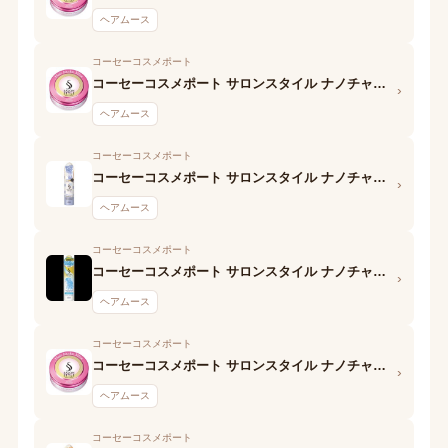
ヘアムース
コーセーコスメポート
コーセーコスメポート サロンスタイル ナノチャージ スタイリングムース(しっとりレイヤー)
›
ヘアムース
コーセーコスメポート
コーセーコスメポート サロンスタイル ナノチャージ スタイリングムース(さらさらストレート)
›
ヘアムース
コーセーコスメポート
コーセーコスメポート サロンスタイル ナノチャージ スタイリングムース(くっきりウェービー)
›
ヘアムース
コーセーコスメポート
コーセーコスメポート サロンスタイル ナノチャージ スタイリングムース(ウェットスタイル)
›
ヘアムース
コーセーコスメポート