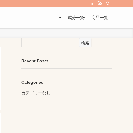
成分一覧
商品一覧
検索
Recent Posts
Categories
カテゴリーなし