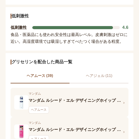
低刺激性
4.6
低刺激性
食品・医薬品にも使われ安全性は最高レベル。皮膚刺激はゼロに
近い。高湿度環境では吸湿しすぎてべたつく場合がある程度。
グリセリンを配合した商品一覧
ヘアムース (39)
ヘアジェル (11)
マンダム
マンダム ルシード・エル デザイニングホイップ ビューティウェーブフォーム
›
ヘアムース
マンダム
マンダム ルシード・エル デザイニングホイップ スプリングカールフォーム
›
ヘアムース