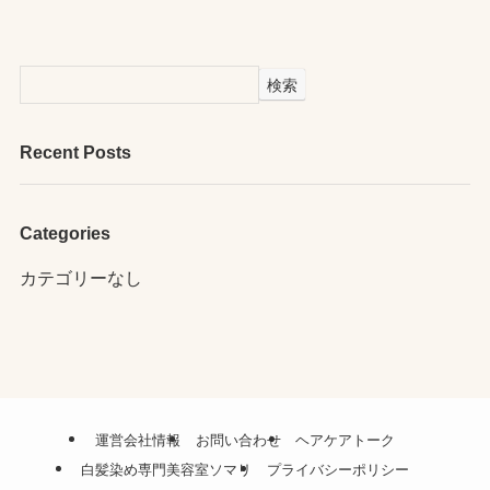
検索
Recent Posts
Categories
カテゴリーなし
運営会社情報
お問い合わせ
ヘアケアトーク
白髪染め専門美容室ソマリ
プライバシーポリシー