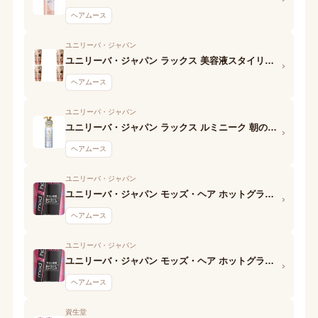
ヘアムース
ユニリーバ・ジャパン
ユニリーバ・ジャパン ラックス 美容液スタイリング パーマカムバックフォーム
›
ヘアムース
ユニリーバ・ジャパン
ユニリーバ・ジャパン ラックス ルミニーク 朝の泡トリートメント
›
ヘアムース
ユニリーバ・ジャパン
ユニリーバ・ジャパン モッズ・ヘア ホットグラマー泡ウォーター デュアルヘアスタイル
›
ヘアムース
ユニリーバ・ジャパン
ユニリーバ・ジャパン モッズ・ヘア ホットグラマー泡ウォーター ジューシーカール
›
ヘアムース
資生堂