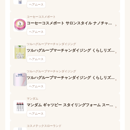
ヘアムース
コーセーコスメポート
コーセーコスメポート サロンスタイル ナノチャージ スタイリングムース(ウェットスタイル)
›
ヘアムース
ツルハグループマーチャンダイジング
ツルハグループマーチャンダイジング くらしリズム スタイリングフォーム 泡ワックス
›
ヘアムース
ツルハグループマーチャンダイジング
ツルハグループマーチャンダイジング くらしリズム スタイリングフォーム くっきりウェーブ
›
ヘアムース
マンダム
マンダム ギャツビー スタイリングフォーム スーパーハード
›
ヘアムース
コスメテックスローランド