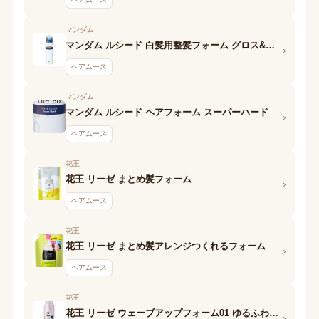
マンダム
マンダム ルシード 白髪用整髪フォーム グロス&ハード
›
ヘアムース
マンダム
マンダム ルシード ヘアフォーム スーパーハード
›
ヘアムース
花王
花王 リーゼ まとめ髪フォーム
›
ヘアムース
花王
花王 リーゼ まとめ髪アレンジつくれるフォーム
›
ヘアムース
花王
花王 リーゼ ウェーブアップフォーム01 ゆるふわウェーブ
›