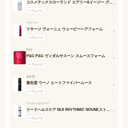
コスメテックスローランド エアリー&イージー グロッシーオイルフォーム
›
ヘアムース
リサージ
リサージ ヴォーニュ ウェービーヘアフォーム
›
ヘアムース
P&G
P&G P&G ヴィダルサスーン スムースフォーム
›
ヘアムース
資生堂
資生堂 ウーノ ヒートファイバームース
›
ヘアムース
リードヘルスケア
リードヘルスケア NIJI RHYTHMIC NOUNEストレート スタイリングフォーム
›
ヘアムース