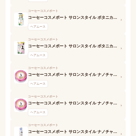
コーセーコスメポート
コーセーコスメポート サロンスタイル ボタニカルホイップ(パーマ用)
›
ヘアムース
コーセーコスメポート
コーセーコスメポート サロンスタイル ボタニカルホイップ(ストレート用)
›
ヘアムース
コーセーコスメポート
コーセーコスメポート サロンスタイル ナノチャージ スタイリングムース(スーパーハード)
›
ヘアムース
コーセーコスメポート
コーセーコスメポート サロンスタイル ナノチャージ スタイリングムース(しっとりレイヤー)
›
ヘアムース
コーセーコスメポート
コーセーコスメポート サロンスタイル ナノチャージ スタイリングムース(さらさらストレート)
›