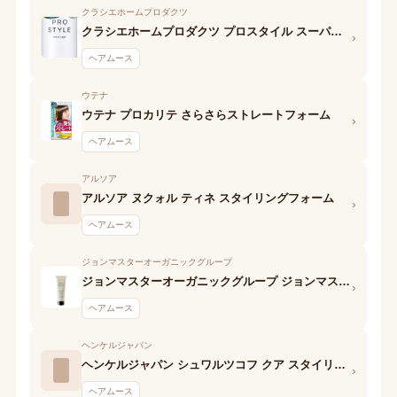
クラシエホームプロダクツ
クラシエホームプロダクツ プロスタイル スーパーストレートフォーム
›
ヘアムース
ウテナ
ウテナ プロカリテ さらさらストレートフォーム
›
ヘアムース
アルソア
アルソア ヌクォル ティネ スタイリングフォーム
›
ヘアムース
ジョンマスターオーガニックグループ
ジョンマスターオーガニックグループ ジョンマスターオーガニック Q&Aボリューマイジングフォーム
›
ヘアムース
ヘンケルジャパン
ヘンケルジャパン シュワルツコフ クア スタイリング エモリエントスムース
›
ヘアムース