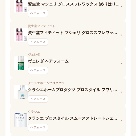
資生堂 マシェリ グロススフレワックス (めりはりウエーブ)N
›
ヘアムース
資生堂フィティット
資生堂フィティット マシェリ グロススフレワックス (ふわふわウエーブ) EX
›
ヘアムース
ヴェレダ
ヴェレダ ヘアフォーム
›
ヘアムース
クラシエホームプロダクツ
クラシエホームプロダクツ プロスタイル フワリエ 泡の前髪キーパー
›
ヘアムース
クラシエ
クラシエ プロスタイル スムースストレートシェイクムース
›
ヘアムース