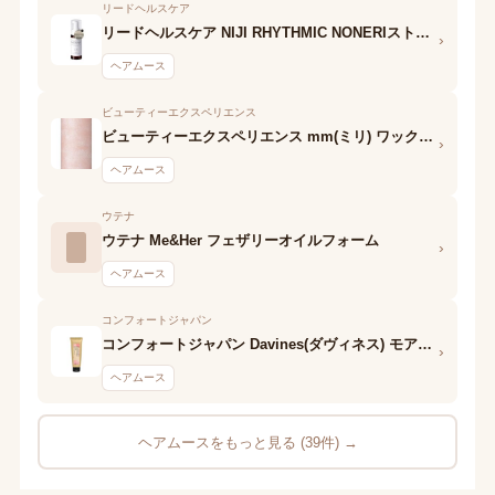
リードヘルスケア
リードヘルスケア NIJI RHYTHMIC NONERIストレート スタイリングフォーム
›
ヘアムース
ビューティーエクスペリエンス
ビューティーエクスペリエンス mm(ミリ) ワックスフォーム
›
ヘアムース
ウテナ
ウテナ Me&Her フェザリーオイルフォーム
›
ヘアムース
コンフォートジャパン
コンフォートジャパン Davines(ダヴィネス) モアインサイド フィオナ
›
ヘアムース
ヘアムースをもっと見る (39件) →