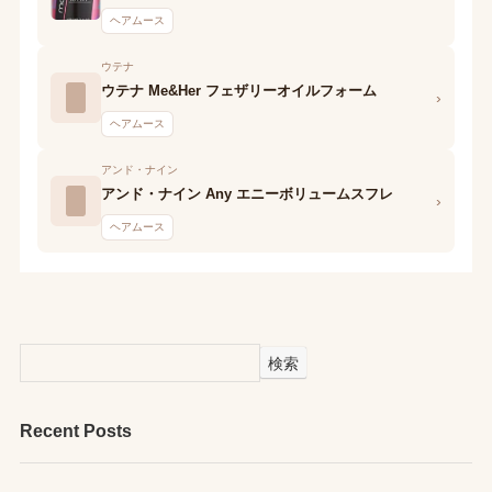
ヘアムース
ウテナ
ウテナ Me&Her フェザリーオイルフォーム
›
ヘアムース
アンド・ナイン
アンド・ナイン Any エニーボリュームスフレ
›
ヘアムース
検索
Recent Posts