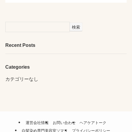
検索
Recent Posts
Categories
カテゴリーなし
運営会社情報
お問い合わせ
ヘアケアトーク
白髪染め専門美容室ソマリ
プライバシーポリシー