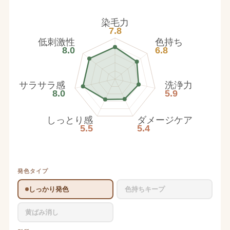
染毛力
7.8
低刺激性
色持ち
8.0
6.8
サラサラ感
洗浄力
8.0
5.9
しっとり感
ダメージケア
5.5
5.4
発色タイプ
しっかり発色
色持ちキープ
黄ばみ消し