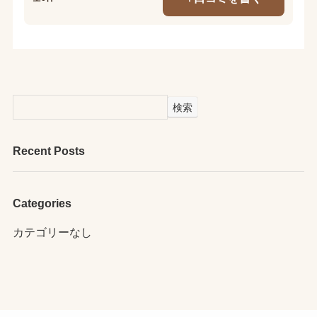
検索
Recent Posts
Categories
カテゴリーなし