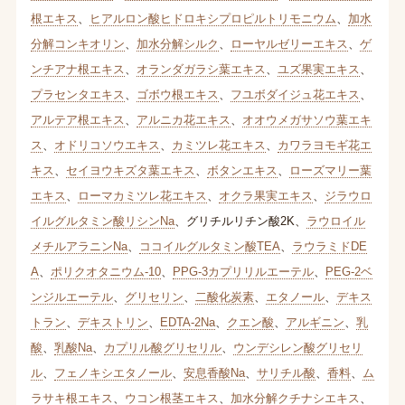
根エキス
、
ヒアルロン酸ヒドロキシプロピルトリモニウム
、
加水
分解コンキオリン
、
加水分解シルク
、
ローヤルゼリーエキス
、
ゲ
ンチアナ根エキス
、
オランダガラシ葉エキス
、
ユズ果実エキス
、
プラセンタエキス
、
ゴボウ根エキス
、
フユボダイジュ花エキス
、
アルテア根エキス
、
アルニカ花エキス
、
オオウメガサソウ葉エキ
ス
、
オドリコソウエキス
、
カミツレ花エキス
、
カワラヨモギ花エ
キス
、
セイヨウキズタ葉エキス
、
ボタンエキス
、
ローズマリー葉
エキス
、
ローマカミツレ花エキス
、
オクラ果実エキス
、
ジラウロ
イルグルタミン酸リシンNa
、
グリチルリチン酸2K
、
ラウロイル
メチルアラニンNa
、
ココイルグルタミン酸TEA
、
ラウラミドDE
A
、
ポリクオタニウム-10
、
PPG-3カプリリルエーテル
、
PEG-2ベ
ンジルエーテル
、
グリセリン
、
二酸化炭素
、
エタノール
、
デキス
トラン
、
デキストリン
、
EDTA-2Na
、
クエン酸
、
アルギニン
、
乳
酸
、
乳酸Na
、
カプリル酸グリセリル
、
ウンデシレン酸グリセリ
ル
、
フェノキシエタノール
、
安息香酸Na
、
サリチル酸
、
香料
、
ム
ラサキ根エキス
、
ウコン根茎エキス
、
加水分解クチナシエキス
、