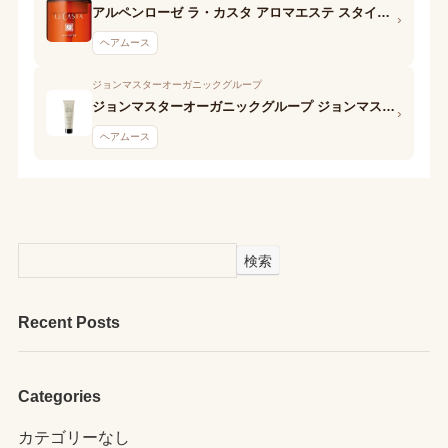
アルペンローゼ ラ・カスタ アロマエステ スタイリングフォーム ボリュームアップ
›
ヘアムース
ジョンマスターオーガニックグループ
ジョンマスターオーガニックグループ ジョンマスターオーガニック Q&Aボリューマイジングフォーム
›
ヘアムース
検索
Recent Posts
Categories
カテゴリーなし