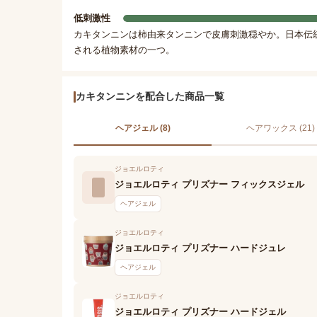
低刺激性
カキタンニンは柿由来タンニンで皮膚刺激穏やか。日本伝
される植物素材の一つ。
カキタンニンを配合した商品一覧
ヘアジェル (8)
ヘアワックス (21)
ジョエルロティ
ジョエルロティ プリズナー フィックスジェル
ヘアジェル
ジョエルロティ
ジョエルロティ プリズナー ハードジュレ
ヘアジェル
ジョエルロティ
ジョエルロティ プリズナー ハードジェル