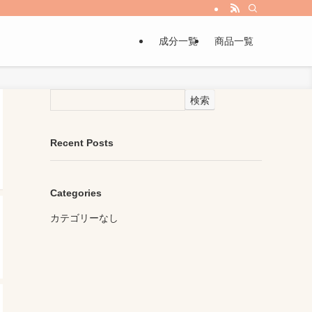
成分一覧
商品一覧
検索
Recent Posts
Categories
カテゴリーなし