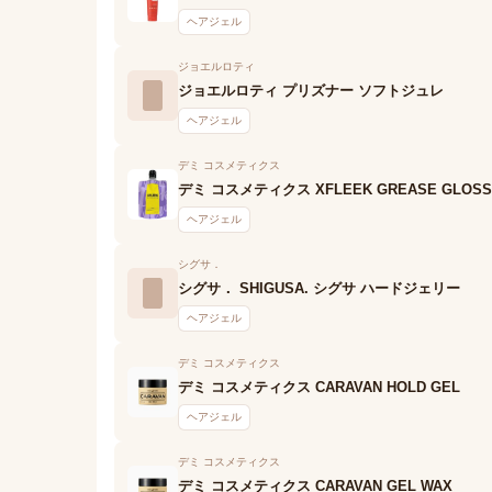
ヘアジェル
ジョエルロティ
ジョエルロティ プリズナー ソフトジュレ
ヘアジェル
デミ コスメティクス
デミ コスメティクス XFLEEK GREASE GLOSS
ヘアジェル
シグサ．
シグサ． SHIGUSA. シグサ ハードジェリー
ヘアジェル
デミ コスメティクス
デミ コスメティクス CARAVAN HOLD GEL
ヘアジェル
デミ コスメティクス
デミ コスメティクス CARAVAN GEL WAX