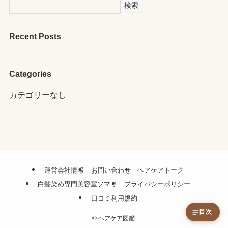
検索
Recent Posts
Categories
カテゴリーなし
運営会社情報
お問い合わせ
ヘアケアトーク
白髪染め専門美容室ソマリ
プライバシーポリシー
口コミ利用規約
目次
©
ヘアケア図鑑.