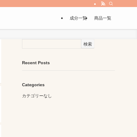
成分一覧
商品一覧
検索
Recent Posts
Categories
カテゴリーなし