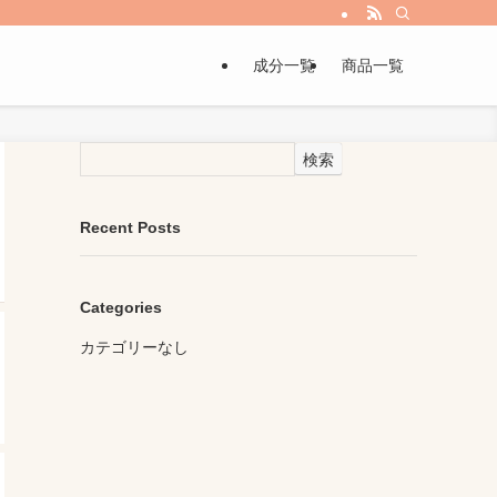
成分一覧
商品一覧
検索
Recent Posts
Categories
カテゴリーなし