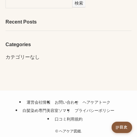
検索
Recent Posts
Categories
カテゴリーなし
運営会社情報
お問い合わせ
ヘアケアトーク
白髪染め専門美容室ソマリ
プライバシーポリシー
口コミ利用規約
目次
©
ヘアケア図鑑.