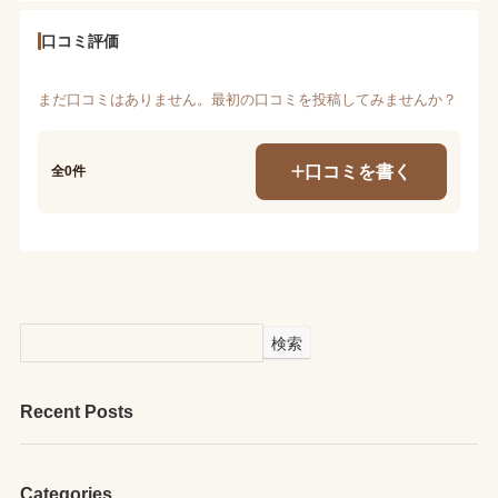
口コミ評価
まだ口コミはありません。最初の口コミを投稿してみませんか？
口コミを書く
全0件
検索
Recent Posts
Categories