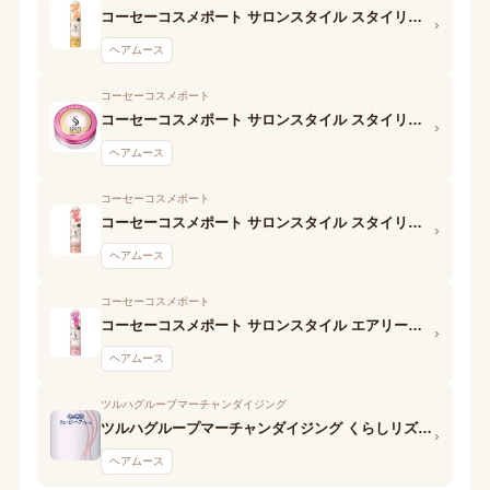
コーセーコスメポート サロンスタイル スタイリングムース (ナチュラルウェービー)
›
ヘアムース
コーセーコスメポート
コーセーコスメポート サロンスタイル スタイリングムース (さらさらストレート)
›
ヘアムース
コーセーコスメポート
コーセーコスメポート サロンスタイル スタイリングムース (ウェットスタイル)
›
ヘアムース
コーセーコスメポート
コーセーコスメポート サロンスタイル エアリーホイップワックス (ふわゆるストレート)
›
ヘアムース
ツルハグループマーチャンダイジング
ツルハグループマーチャンダイジング くらしリズム スタイリングフォーム くっきりウェーブ
›
ヘアムース