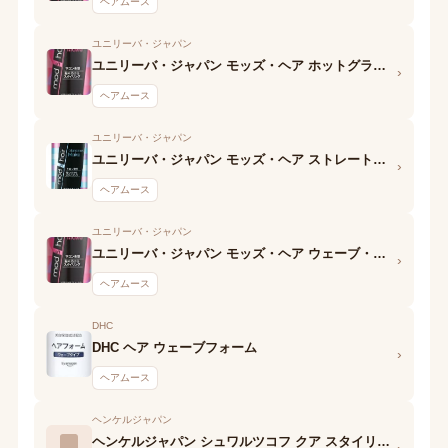
ヘアムース
ユニリーバ・ジャパン
ユニリーバ・ジャパン モッズ・ヘア ホットグラマー泡ウォーター ジューシーカール
›
ヘアムース
ユニリーバ・ジャパン
ユニリーバ・ジャパン モッズ・ヘア ストレートヘア フォーム ストレートメイク
›
ヘアムース
ユニリーバ・ジャパン
ユニリーバ・ジャパン モッズ・ヘア ウェーブ・カールへア フォーム シャープウェーブメイク
›
ヘアムース
DHC
DHC ヘア ウェーブフォーム
›
ヘアムース
ヘンケルジャパン
ヘンケルジャパン シュワルツコフ クア スタイリング エモリエントスムース
›