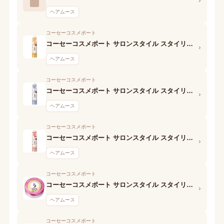
ヘアムース
コーセーコスメポート
コーセーコスメポート サロンスタイル スタイリングムース(ナチュラルウェービー)
›
ヘアムース
コーセーコスメポート
コーセーコスメポート サロンスタイル スタイリングムース(さらさらストレート)
›
ヘアムース
コーセーコスメポート
コーセーコスメポート サロンスタイル スタイリングムース(ウェットスタイル)
›
ヘアムース
コーセーコスメポート
コーセーコスメポート サロンスタイル スタイリングムース (ボリュームダウン)
›
ヘアムース
コーセーコスメポート