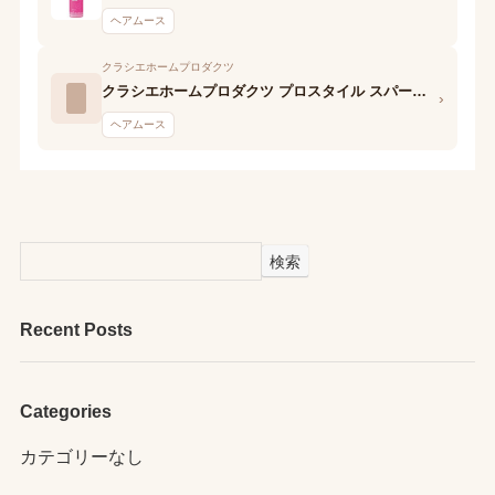
ヘアムース
クラシエホームプロダクツ
クラシエホームプロダクツ プロスタイル スパークリングクリーミィホイップ(ソフトエアリー)
›
ヘアムース
検索
Recent Posts
Categories
カテゴリーなし