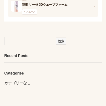
花王 リーゼ 3Dウェーブフォーム
›
ヘアムース
検索
Recent Posts
Categories
カテゴリーなし