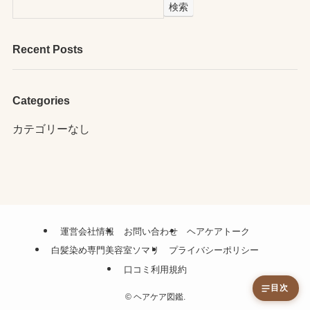
検索
Recent Posts
Categories
カテゴリーなし
運営会社情報
お問い合わせ
ヘアケアトーク
白髪染め専門美容室ソマリ
プライバシーポリシー
口コミ利用規約
目次
©
ヘアケア図鑑.