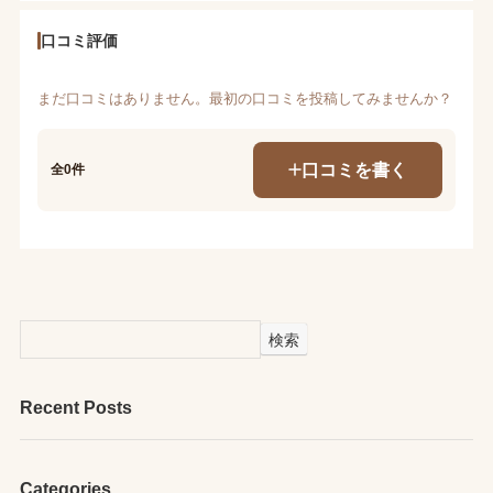
口コミ評価
まだ口コミはありません。最初の口コミを投稿してみませんか？
口コミを書く
全0件
検索
Recent Posts
Categories