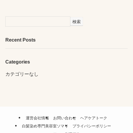
検索
Recent Posts
Categories
カテゴリーなし
運営会社情報
お問い合わせ
ヘアケアトーク
白髪染め専門美容室ソマリ
プライバシーポリシー