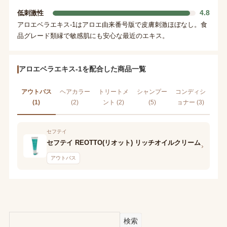
4.8
低刺激性
アロエベラエキス-1はアロエ由来番号版で皮膚刺激ほぼなし。食
品グレード類縁で敏感肌にも安心な最近のエキス。
アロエベラエキス-1を配合した商品一覧
アウトバス
ヘアカラー
トリートメ
シャンプー
コンディシ
(1)
(2)
ント (2)
(5)
ョナー (3)
セフテイ
セフテイ REOTTO(リオット) リッチオイルクリーム
›
アウトバス
検索