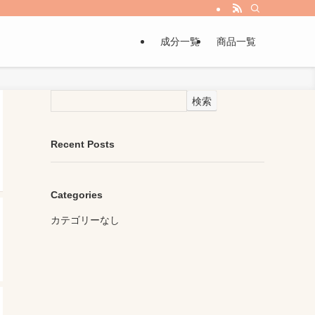
成分一覧
商品一覧
検索
Recent Posts
Categories
カテゴリーなし