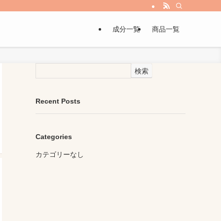
成分一覧
商品一覧
検索
Recent Posts
Categories
カテゴリーなし