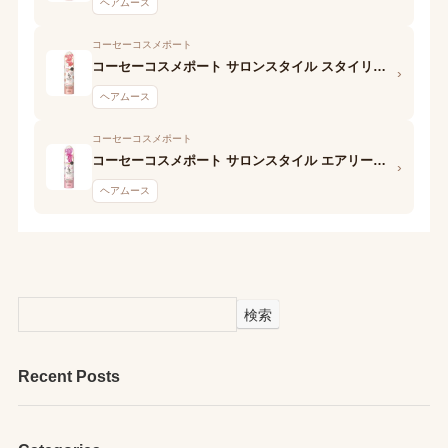
ヘアムース
コーセーコスメポート
コーセーコスメポート サロンスタイル スタイリングムース (ウェットスタイル)
›
ヘアムース
コーセーコスメポート
コーセーコスメポート サロンスタイル エアリーホイップワックス (ふわゆるストレート)
›
ヘアムース
検索
Recent Posts