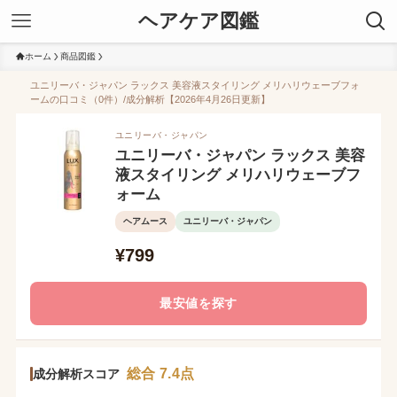
ヘアケア図鑑
ホーム
商品図鑑
ユニリーバ・ジャパン ラックス 美容液スタイリング メリハリウェーブフォ
ームの口コミ（0件）/成分解析【2026年4月26日更新】
ユニリーバ・ジャパン
ユニリーバ・ジャパン ラックス 美容
液スタイリング メリハリウェーブフ
ォーム
ヘアムース
ユニリーバ・ジャパン
¥799
最安値を探す
総合 7.4点
成分解析スコア