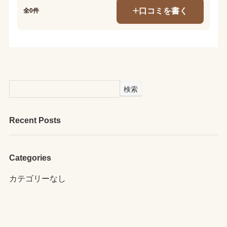
口コミを書く
全0件
検索
Recent Posts
Categories
カテゴリーなし