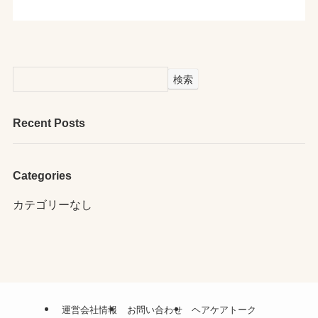
検索
Recent Posts
Categories
カテゴリーなし
運営会社情報
お問い合わせ
ヘアケアトーク