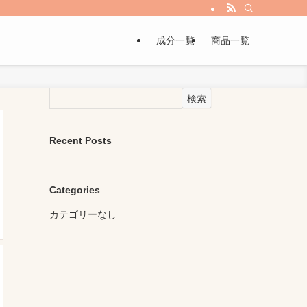
成分一覧
商品一覧
検索
Recent Posts
Categories
カテゴリーなし