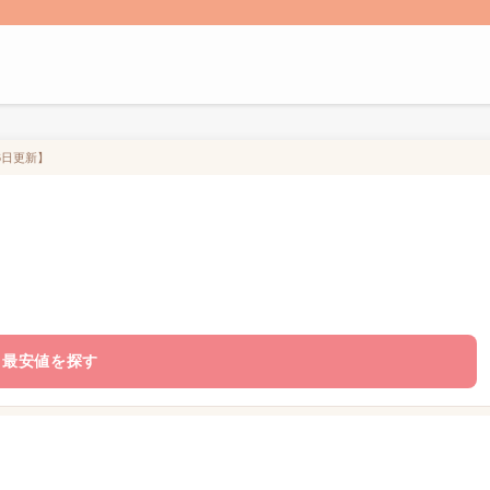
6日更新】
最安値を探す