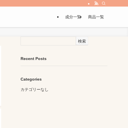
成分一覧
商品一覧
検索
Recent Posts
Categories
カテゴリーなし