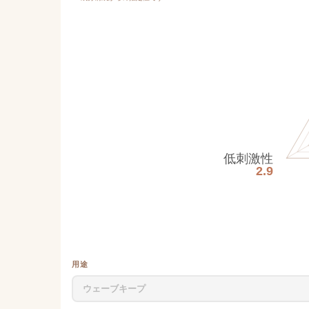
低刺激性
2.9
用途
ウェーブキープ