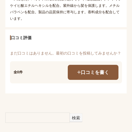
ケイヒ酸エチルヘキシルを配合。紫外線から髪を保護します。メチル
パラベンを配合。製品の品質保持に寄与します。香料成分を配合して
います。
口コミ評価
まだ口コミはありません。最初の口コミを投稿してみませんか？
口コミを書く
全0件
検索