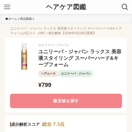
ヘアケア図鑑
ホーム
商品図鑑
ユニリーバ・ジャパン ラックス 美容液スタイリング スーパーハード&キープ
フォームの口コミ（0件）/成分解析【2026年4月26日更新】
ユニリーバ・ジャパン
ユニリーバ・ジャパン ラックス 美容
液スタイリング スーパーハード&キ
ープフォーム
ヘアムース
ユニリーバ・ジャパン
¥799
最安値を探す
総合 7.3点
成分解析スコア