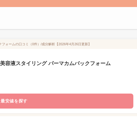
フォームの口コミ（0件）/成分解析【2026年4月26日更新】
 美容液スタイリング パーマカムバックフォーム
最安値を探す