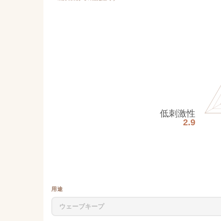
低刺激性
2.9
用途
ウェーブキープ