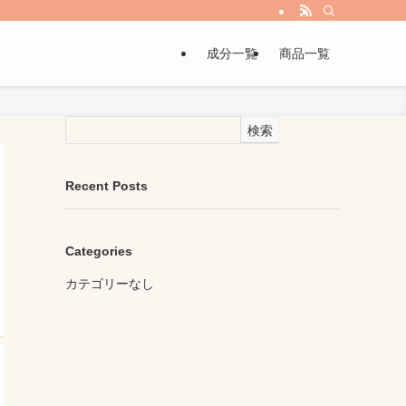
成分一覧
商品一覧
検索
Recent Posts
Categories
カテゴリーなし