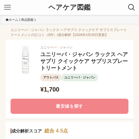
ヘアケア図鑑
ホーム
商品図鑑
ユニリーバ・ジャパン ラックス ヘアサプリ クイックケア サプリスプレート
リートメントの口コミ（0件）/成分解析【2026年4月26日更新】
ユニリーバ・ジャパン
ユニリーバ・ジャパン ラックス ヘア
サプリ クイックケア サプリスプレー
トリートメント
アウトバス
ユニリーバ・ジャパン
¥1,700
最安値を探す
総合 4.5点
成分解析スコア