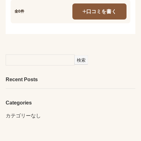
口コミを書く
全0件
検索
Recent Posts
Categories
カテゴリーなし