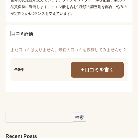
品質保持に寄与します。クエン酸を含む1種類の調整剤を配合。処方の
安定性とpHバランスを支えています。
口コミ評価
まだ口コミはありません。最初の口コミを投稿してみませんか？
口コミを書く
全0件
検索
Recent Posts