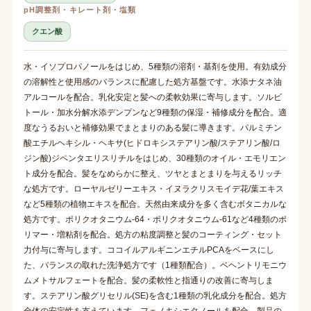
pH調整剤・キレート剤・塩類
クエン酸
水・イソプロパノールをはじめ、5種類の溶剤・基剤を使用。有効成分
の溶解性と使用感のバランスに配慮した処方基盤です。水添ナタネ油
アルコールを配合。乳化安定と髪への柔軟効果に寄与します。ソルビ
トール・加水分解水添デンプンなど9種類の保湿・補修成分を配合。適
度なうるおいと補修効果でまとまりのある髪に導きます。パルミチン
酸エチルヘキシル・ヘキサ(ヒドロキシステアリン酸/ステアリン酸/ロ
ジン酸)ジペンタエリスリチルをはじめ、30種類のオイル・エモリエン
ト成分を配合。髪をなめらかに整え、ツヤとまとまりを与えるリッチ
な処方です。ローヤルゼリーエキス・イヌラクリスモイデ花/葉エキス
など5種類の植物エキスを配合。天然由来成分を多く含むボタニカルな
処方です。ポリクオタニウム-64・ポリクオタニウム-61など4種類のポ
リマー・増粘剤を配合。処方の粘度調整と髪のコーティング・セット
力付与に寄与します。ココイルアルギニンエチルPCAをベースにし
た、バランスの取れた洗浄処方です（1種類配合）。ベヘントリモニウ
ムメトサルフェートを配合。髪の柔軟性と指通りの改善に寄与しま
す。ステアリン酸グリセリル(SE)を含む1種類の乳化成分を配合。処方
全体の安定性を支えています。フェノキシエタノールを配合。製品の