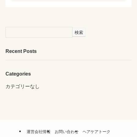
検索
Recent Posts
Categories
カテゴリーなし
運営会社情報
お問い合わせ
ヘアケアトーク