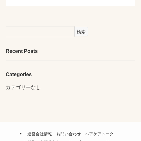
検索
Recent Posts
Categories
カテゴリーなし
運営会社情報
お問い合わせ
ヘアケアトーク