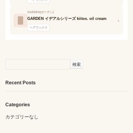
GARDEN(ガーデン)
GARDEN イデアルシリーズ kiitos. oil cream
›
ヘアワックス
検索
Recent Posts
Categories
カテゴリーなし