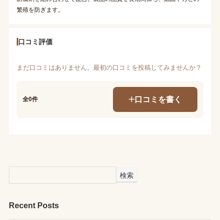
繁殖を防ぎます。
口コミ評価
まだ口コミはありません。最初の口コミを投稿してみませんか？
口コミを書く
全0件
検索
Recent Posts