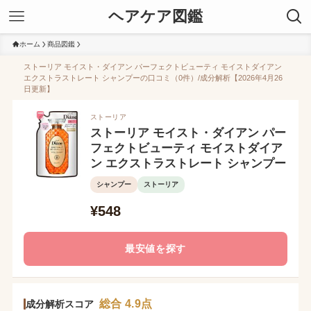
ヘアケア図鑑
ホーム
商品図鑑
ストーリア モイスト・ダイアン パーフェクトビューティ モイストダイアン
エクストラストレート シャンプーの口コミ（0件）/成分解析【2026年4月26
日更新】
ストーリア
ストーリア モイスト・ダイアン パー
フェクトビューティ モイストダイア
ン エクストラストレート シャンプー
シャンプー
ストーリア
¥548
最安値を探す
総合 4.9点
成分解析スコア