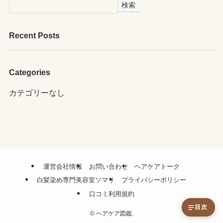
検索
Recent Posts
Categories
カテゴリーなし
運営会社情報
お問い合わせ
ヘアケアトーク
白髪染め専門美容室ソマリ
プライバシーポリシー
口コミ利用規約
目次
©
ヘアケア図鑑.