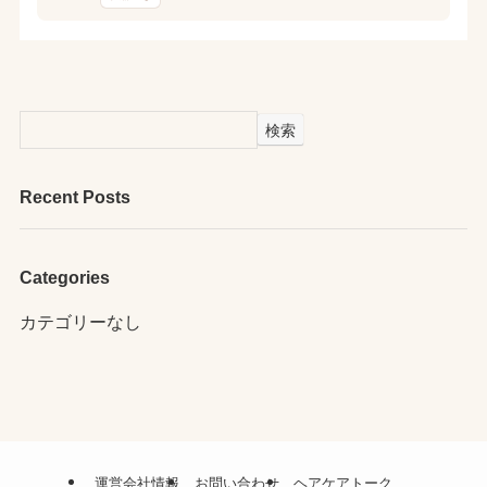
検索
Recent Posts
Categories
カテゴリーなし
運営会社情報
お問い合わせ
ヘアケアトーク