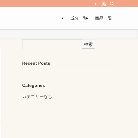
成分一覧
商品一覧
検索
Recent Posts
Categories
カテゴリーなし